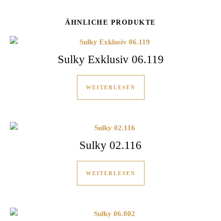
ÄHNLICHE PRODUKTE
Sulky Exklusiv 06.119
WEITERLESEN
Sulky 02.116
WEITERLESEN