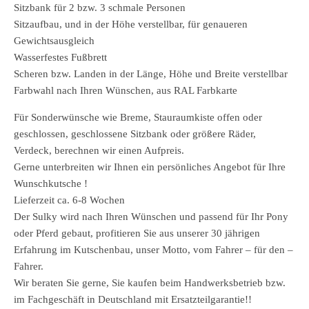
Sitzbank für 2 bzw. 3 schmale Personen
Sitzaufbau, und in der Höhe verstellbar, für genaueren
Gewichtsausgleich
Wasserfestes Fußbrett
Scheren bzw. Landen in der Länge, Höhe und Breite verstellbar
Farbwahl nach Ihren Wünschen, aus RAL Farbkarte
Für Sonderwünsche wie Breme, Stauraumkiste offen oder
geschlossen, geschlossene Sitzbank oder größere Räder,
Verdeck, berechnen wir einen Aufpreis.
Gerne unterbreiten wir Ihnen ein persönliches Angebot für Ihre
Wunschkutsche !
Lieferzeit ca. 6-8 Wochen
Der Sulky wird nach Ihren Wünschen und passend für Ihr Pony
oder Pferd gebaut, profitieren Sie aus unserer 30 jährigen
Erfahrung im Kutschenbau, unser Motto, vom Fahrer – für den –
Fahrer.
Wir beraten Sie gerne, Sie kaufen beim Handwerksbetrieb bzw.
im Fachgeschäft in Deutschland mit Ersatzteilgarantie!!