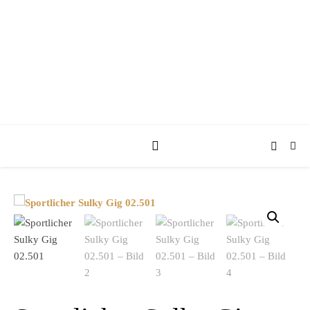
KUFA KUTSCHEN