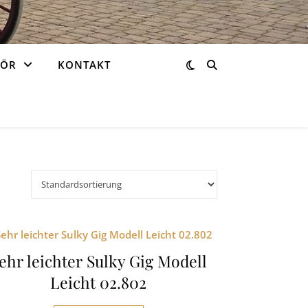
HÖR
KONTAKT
ehr leichter Sulky Gig Modell
Leicht 02.802