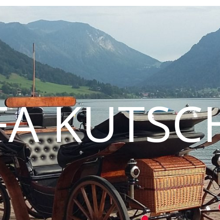
FA KUTSC