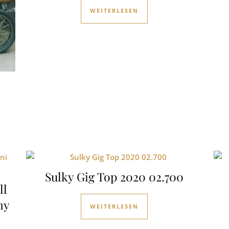
WEITERLESEN
Sulky Gig Top 2020 02.700
ll
ny
WEITERLESEN