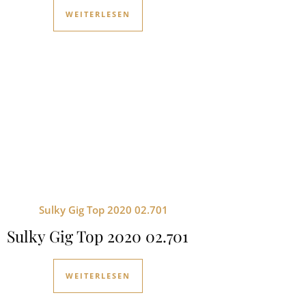
WEITERLESEN
Sulky Gig Top 2020 02.701
WEITERLESEN