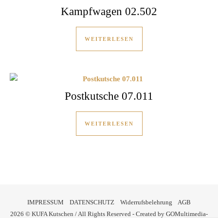
Kampfwagen 02.502
WEITERLESEN
Postkutsche 07.011
WEITERLESEN
IMPRESSUM
DATENSCHUTZ
Widerrufsbelehrung
AGB
2026 © KUFA Kutschen / All Rights Reserved - Created by
GOMultimedia-