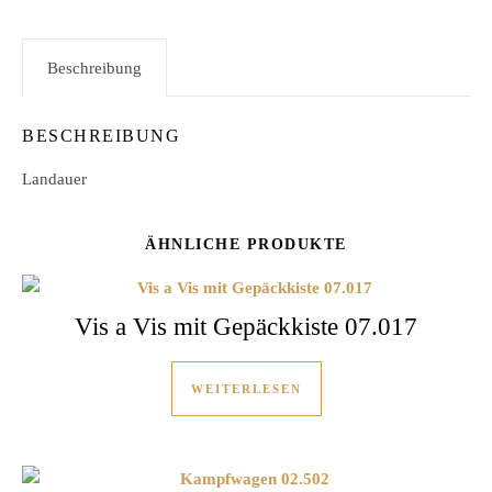
Beschreibung
BESCHREIBUNG
Landauer
ÄHNLICHE PRODUKTE
Vis a Vis mit Gepäckkiste 07.017
WEITERLESEN