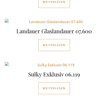
WEITERLESEN
Landauer Glaslandauer 07.600
WEITERLESEN
Sulky Exklusiv 06.119
WEITERLESEN