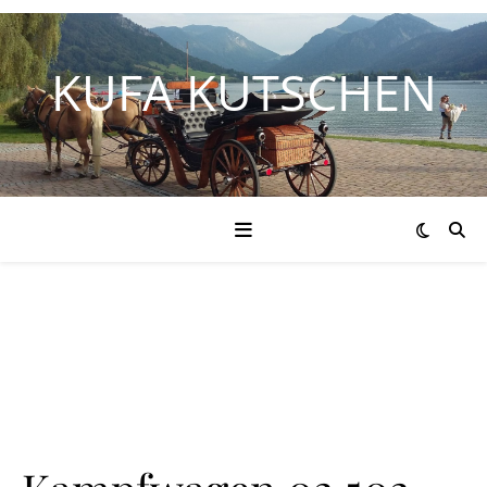
KUFA KUTSCHEN