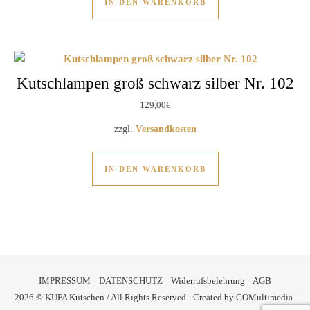
IN DEN WARENKORB
Kutschlampen groß schwarz silber Nr. 102
129,00
€
zzgl.
Versandkosten
IN DEN WARENKORB
IMPRESSUM
DATENSCHUTZ
Widerrufsbelehrung
AGB
2026 © KUFA Kutschen / All Rights Reserved - Created by
GOMultimedia-