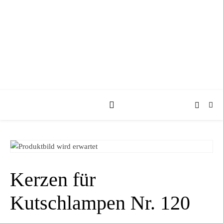
KUFA KUTSCHEN
Kerzen für
Kutschlampen Nr. 120