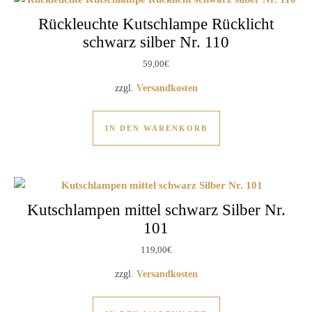
Rückleuchte Kutschlampe Rücklicht
schwarz silber Nr. 110
59,00
€
zzgl.
Versandkosten
IN DEN WARENKORB
Kutschlampen mittel schwarz Silber Nr.
101
119,00
€
zzgl.
Versandkosten