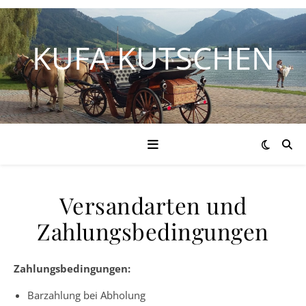
KUFA KUTSCHEN
Versandarten und
Zahlungsbedingungen
Zahlungsbedingungen:
Barzahlung bei Abholung