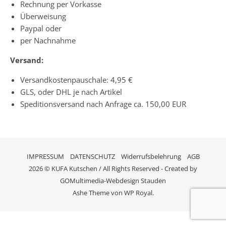
Rechnung per Vorkasse
Überweisung
Paypal oder
per Nachnahme
Versand:
Versandkostenpauschale: 4,95 €
GLS, oder DHL je nach Artikel
Speditionsversand nach Anfrage ca. 150,00 EUR
IMPRESSUM
DATENSCHUTZ
Widerrufsbelehrung
AGB
2026 © KUFA Kutschen / All Rights Reserved - Created by
GOMultimedia-Webdesign Stauden
Ashe Theme von
WP Royal
.