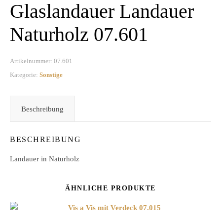
Glaslandauer Landauer
Naturholz 07.601
Artikelnummer:
07.601
Kategorie:
Sonstige
Beschreibung
BESCHREIBUNG
Landauer in Naturholz
ÄHNLICHE PRODUKTE