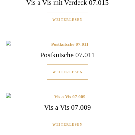
Vis a Vis mit Verdeck 07.015
WEITERLESEN
Postkutsche 07.011
WEITERLESEN
Vis a Vis 07.009
WEITERLESEN