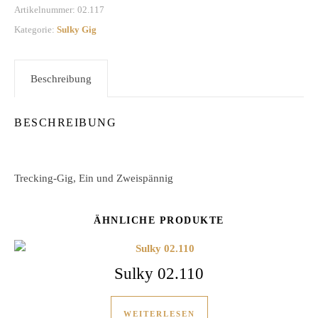
Artikelnummer:
02.117
Kategorie:
Sulky Gig
Beschreibung
BESCHREIBUNG
Trecking-Gig, Ein und Zweispännig
ÄHNLICHE PRODUKTE
Sulky 02.110
WEITERLESEN