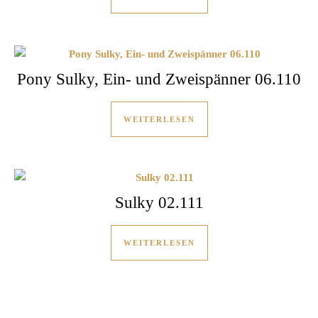
Pony Sulky, Ein- und Zweispänner 06.110
WEITERLESEN
Sulky 02.111
WEITERLESEN