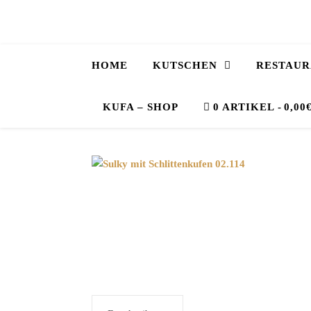
HOME
KUTSCHEN
RESTAUR
KUFA – SHOP
0 ARTIKEL
0,00