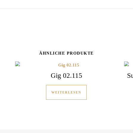
ÄHNLICHE PRODUKTE
Gig 02.115
S
WEITERLESEN