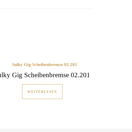
ulky Gig Scheibenbremse 02.201
WEITERLESEN