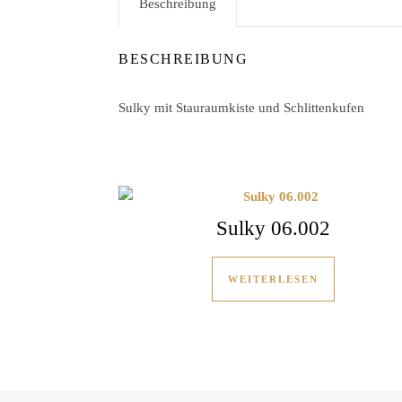
Beschreibung
BESCHREIBUNG
Sulky mit Stauraumkiste und Schlittenkufen
Sulky 06.002
WEITERLESEN