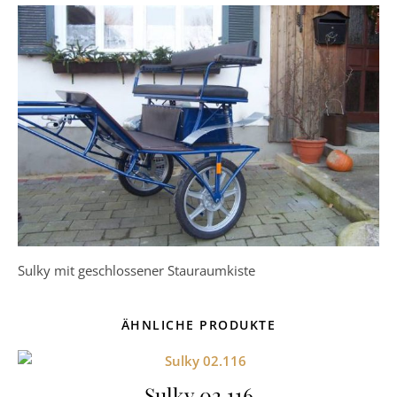
Sulky mit geschlossener Stauraumkiste
ÄHNLICHE PRODUKTE
Sulky 02.116