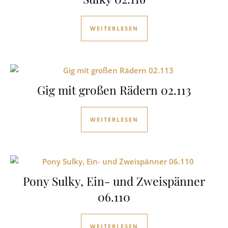
WEITERLESEN
Gig mit großen Rädern 02.113
WEITERLESEN
Pony Sulky, Ein- und Zweispänner
06.110
WEITERLESEN