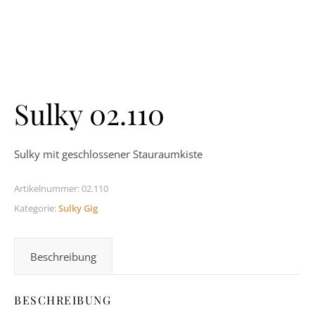
Sulky 02.110
Sulky mit geschlossener Stauraumkiste
Artikelnummer:
02.110
Kategorie:
Sulky Gig
Beschreibung
BESCHREIBUNG