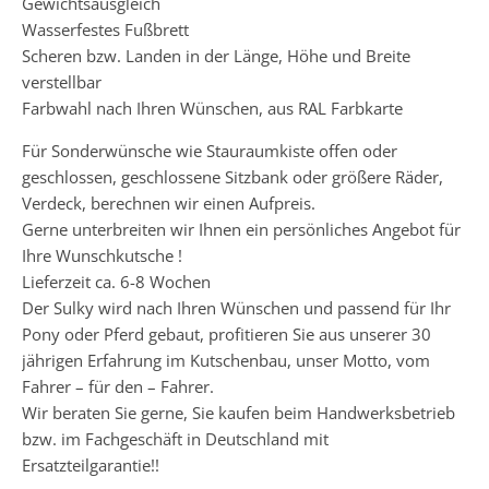
Gewichtsausgleich
Wasserfestes Fußbrett
Scheren bzw. Landen in der Länge, Höhe und Breite
verstellbar
Farbwahl nach Ihren Wünschen, aus RAL Farbkarte
Für Sonderwünsche wie Stauraumkiste offen oder
geschlossen, geschlossene Sitzbank oder größere Räder,
Verdeck, berechnen wir einen Aufpreis.
Gerne unterbreiten wir Ihnen ein persönliches Angebot für
Ihre Wunschkutsche !
Lieferzeit ca. 6-8 Wochen
Der Sulky wird nach Ihren Wünschen und passend für Ihr
Pony oder Pferd gebaut, profitieren Sie aus unserer 30
jährigen Erfahrung im Kutschenbau, unser Motto, vom
Fahrer – für den – Fahrer.
Wir beraten Sie gerne, Sie kaufen beim Handwerksbetrieb
bzw. im Fachgeschäft in Deutschland mit
Ersatzteilgarantie!!