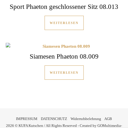
Sport Phaeton geschlossener Sitz 08.013
WEITERLESEN
Siamesen Phaeton 08.009
WEITERLESEN
IMPRESSUM
DATENSCHUTZ
Widerrufsbelehrung
AGB
2026 © KUFA Kutschen / All Rights Reserved - Created by
GOMultimedia-