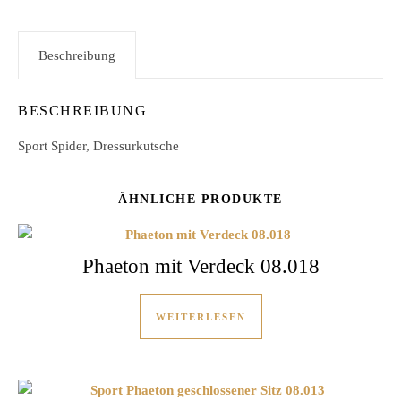
Beschreibung
BESCHREIBUNG
Sport Spider, Dressurkutsche
ÄHNLICHE PRODUKTE
Phaeton mit Verdeck 08.018
WEITERLESEN