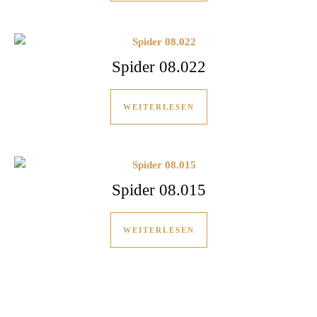
Spider 08.022
WEITERLESEN
Spider 08.015
WEITERLESEN