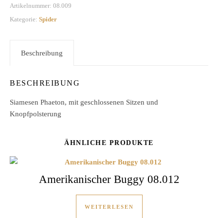
Artikelnummer:
08.009
Kategorie:
Spider
Beschreibung
BESCHREIBUNG
Siamesen Phaeton, mit geschlossenen Sitzen und
Knopfpolsterung
ÄHNLICHE PRODUKTE
Amerikanischer Buggy 08.012
WEITERLESEN