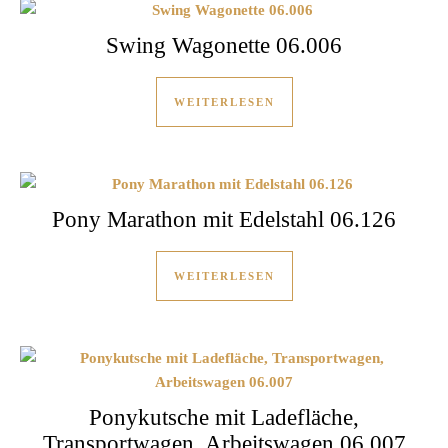
Swing Wagonette 06.006
WEITERLESEN
Pony Marathon mit Edelstahl 06.126
WEITERLESEN
Ponykutsche mit Ladefläche,
Transportwagen, Arbeitswagen 06.007