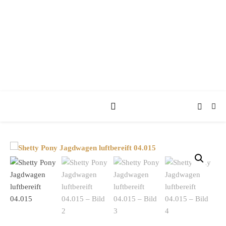
KUFA KUTSCHEN