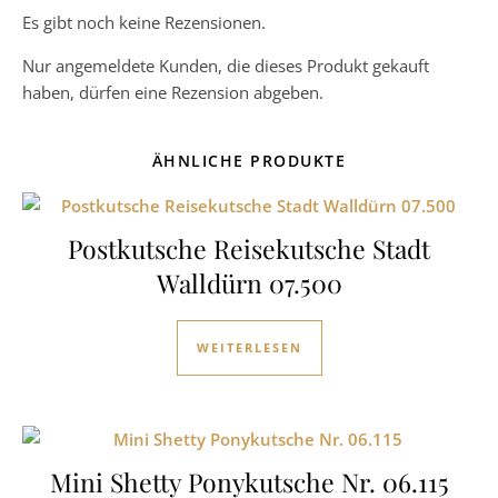
Es gibt noch keine Rezensionen.
Nur angemeldete Kunden, die dieses Produkt gekauft
haben, dürfen eine Rezension abgeben.
ÄHNLICHE PRODUKTE
Postkutsche Reisekutsche Stadt
Walldürn 07.500
WEITERLESEN
Mini Shetty Ponykutsche Nr. 06.115