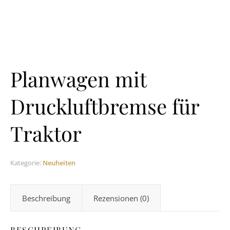
Planwagen mit
Druckluftbremse für
Traktor
Kategorie:
Neuheiten
Beschreibung
Rezensionen (0)
BESCHREIBUNG