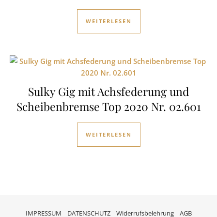
WEITERLESEN
Sulky Gig mit Achsfederung und
Scheibenbremse Top 2020 Nr. 02.601
WEITERLESEN
IMPRESSUM
DATENSCHUTZ
Widerrufsbelehrung
AGB