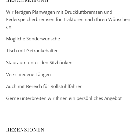
Wir fertigen Planwagen mit Druckluftbremsen und
Federspeicherbremsen für Traktoren nach Ihren Wünschen
an.
Mögliche Sonderwünsche
Tisch mit Getränkehalter
Stauraum unter den Sitzbänken
Verschiedene Längen
Auch mit Bereich für Rollstuhlfahrer
Gerne unterbreiten wir Ihnen ein persönliches Angebot
REZENSIONEN