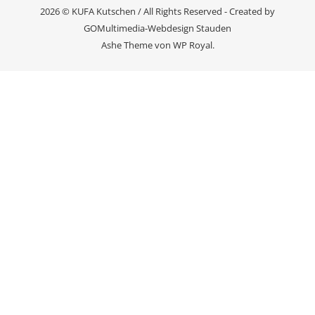
2026 © KUFA Kutschen / All Rights Reserved - Created by
GOMultimedia-Webdesign Stauden
Ashe Theme von
WP Royal
.