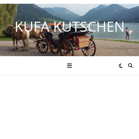
KUFA KUTSCHEN