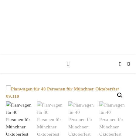
KUFA KUTSCHEN