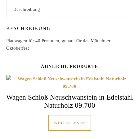
Beschreibung
BESCHREIBUNG
Planwagen für 40 Personen, gebaut für das Münchner
Oktoberfest
ÄHNLICHE PRODUKTE
Wagen Schloß Neuschwanstein in Edelstahl
Naturholz 09.700
WEITERLESEN