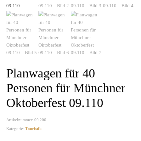
Planwagen für 40
Personen für Münchner
Oktoberfest 09.110
Artikelnummer:
09.200
Kategorie:
Touristik