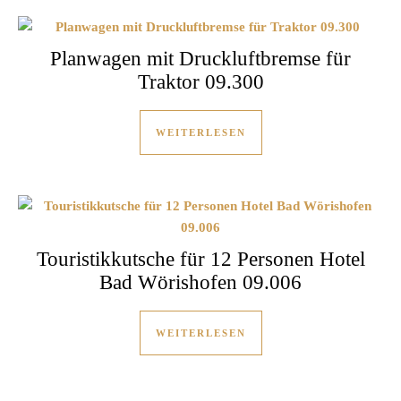
Planwagen mit Druckluftbremse für
Traktor 09.300
WEITERLESEN
Touristikkutsche für 12 Personen Hotel
Bad Wörishofen 09.006
WEITERLESEN