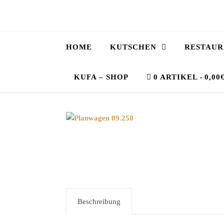
HOME
KUTSCHEN
RESTAUR
KUFA – SHOP
0 ARTIKEL
0,00
Beschreibung