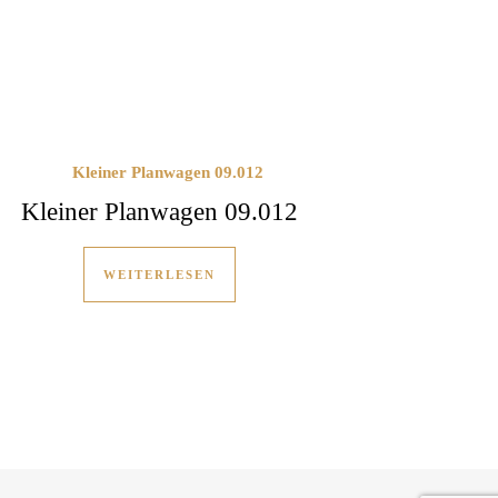
Kleiner Planwagen 09.012
WEITERLESEN