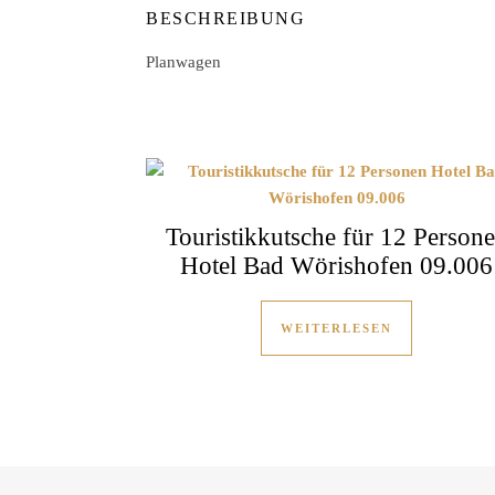
BESCHREIBUNG
Planwagen
Touristikkutsche für 12 Person
Hotel Bad Wörishofen 09.006
WEITERLESEN