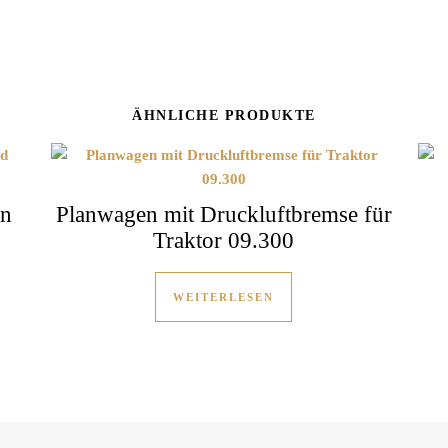
ÄHNLICHE PRODUKTE
en
Planwagen mit Druckluftbremse für
Traktor 09.300
WEITERLESEN