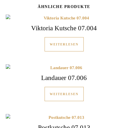
ÄHNLICHE PRODUKTE
Viktoria Kutsche 07.004
WEITERLESEN
Landauer 07.006
WEITERLESEN
Postkutsche 07.013