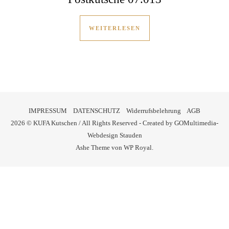
WEITERLESEN
IMPRESSUM
DATENSCHUTZ
Widerrufsbelehrung
AGB
2026 © KUFA Kutschen / All Rights Reserved - Created by
GOMultimedia-
Webdesign Stauden
Ashe Theme von
WP Royal
.