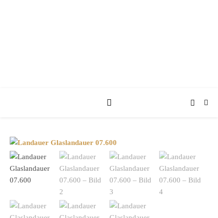
KUFA KUTSCHEN