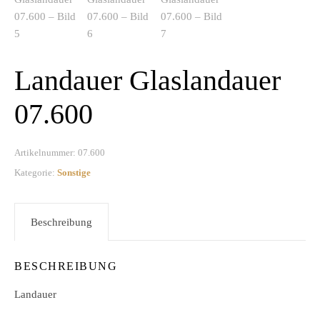
Landauer Glaslandauer
07.600
Artikelnummer:
07.600
Kategorie:
Sonstige
Beschreibung
BESCHREIBUNG
Landauer