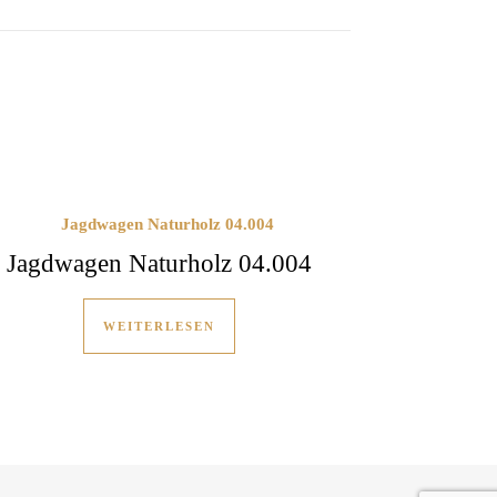
Jagdwagen Naturholz 04.004
WEITERLESEN