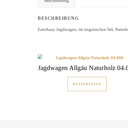
Beschreibung
BESCHREIBUNG
Esterhazy Jagdwagen, im ungarischen Stil, Naturh
Jagdwagen Allgäu Naturholz 04.
WEITERLESEN