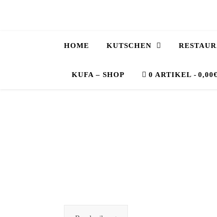
HOME
KUTSCHEN
RESTAUR
KUFA – SHOP
0 ARTIKEL
0,00