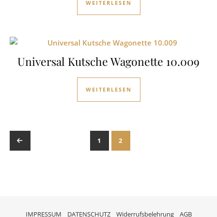
WEITERLESEN
Universal Kutsche Wagonette 10.009
WEITERLESEN
←
1
2
IMPRESSUM
DATENSCHUTZ
Widerrufsbelehrung
AGB