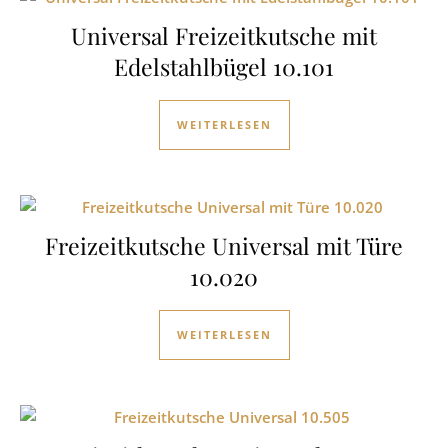
Universal Freizeitkutsche mit
Edelstahlbügel 10.101
WEITERLESEN
Freizeitkutsche Universal mit Türe
10.020
WEITERLESEN