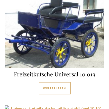
Freizeitkutsche Universal 10.019
WEITERLESEN