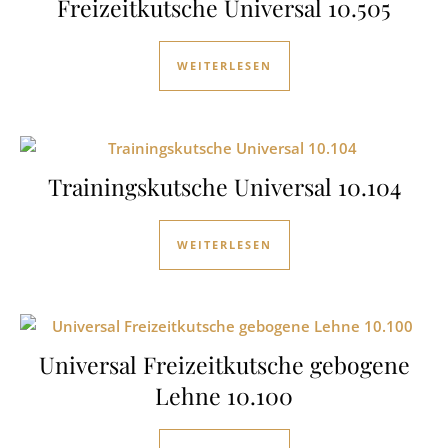
Freizeitkutsche Universal 10.505
WEITERLESEN
Trainingskutsche Universal 10.104
WEITERLESEN
Universal Freizeitkutsche gebogene
Lehne 10.100