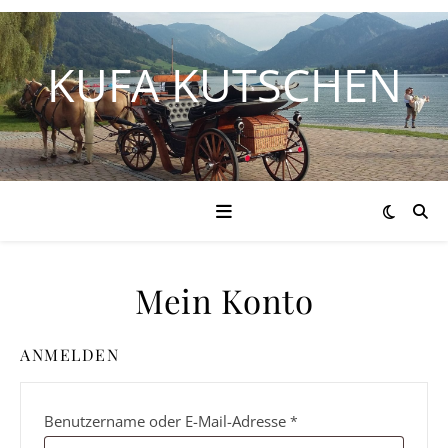
KUFA KUTSCHEN
Mein Konto
ANMELDEN
Erforderlich
Benutzername oder E-Mail-Adresse
*