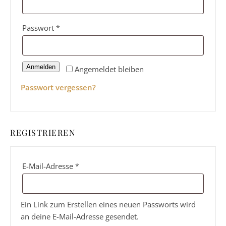
Erforderlich
Passwort
*
Anmelden
Angemeldet bleiben
Passwort vergessen?
REGISTRIEREN
Erforderlich
E-Mail-Adresse
*
Ein Link zum Erstellen eines neuen Passworts wird
an deine E-Mail-Adresse gesendet.